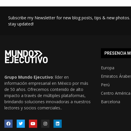
Subscribe my Newsletter for new blog posts, tips & new photos. 
stay updated!
PRESENCIA M
Europa
Emiratos Árabe
Grupo Mundo Ejecutivo
: líder en
información empresarial en México por más
Perú
de 50 años. Ofrecemos contenido de alto
Centro América
impacto a través de múltiples plataformas,
brindando soluciones innovadoras a nuestros
Barcelona
lectores y socios comerciales..