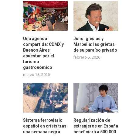
Una agenda
Julio Iglesias y
compartida: CDMX y
Marbella: las grietas
Buenos Aires
de su paraíso privado
apuestan por el
febrero 5, 2026
turismo
gastronómico
marzo 18, 2026
Sistema ferroviario
Regularización de
español en crisis tras
extranjeros en España
una semana negra
beneficiará a 500.000