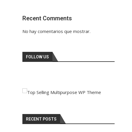
Recent Comments
No hay comentarios que mostrar.
FOLLOW US
RECENT POSTS