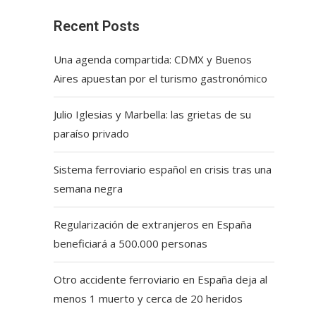
Recent Posts
Una agenda compartida: CDMX y Buenos
Aires apuestan por el turismo gastronómico
Julio Iglesias y Marbella: las grietas de su
paraíso privado
Sistema ferroviario español en crisis tras una
semana negra
Regularización de extranjeros en España
beneficiará a 500.000 personas
Otro accidente ferroviario en España deja al
menos 1 muerto y cerca de 20 heridos