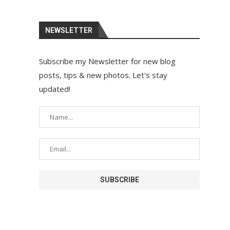
NEWSLETTER
Subscribe my Newsletter for new blog
posts, tips & new photos. Let's stay
updated!