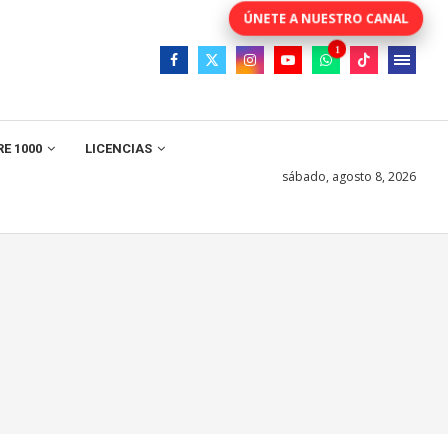
E 1000
LICENCIAS
sábado, agosto 8, 2026