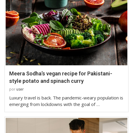
Meera Sodha’s vegan recipe for Pakistani-
style potato and spinach curry
por
user
Luxury travel is back. The pandemic-weary population is
emerging from lockdowns with the goal of …