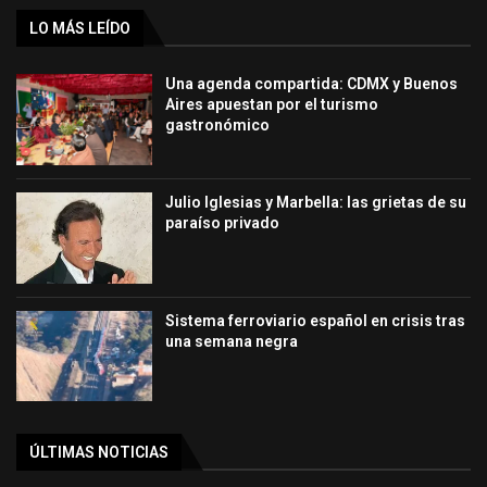
LO MÁS LEÍDO
Una agenda compartida: CDMX y Buenos
Aires apuestan por el turismo
gastronómico
Julio Iglesias y Marbella: las grietas de su
paraíso privado
Sistema ferroviario español en crisis tras
una semana negra
ÚLTIMAS NOTICIAS