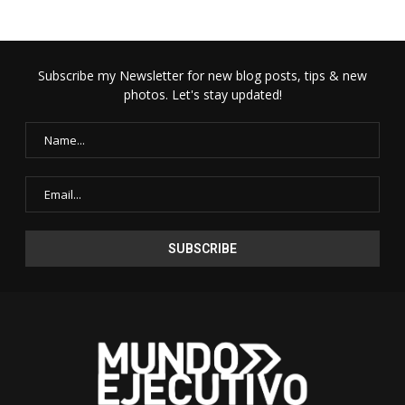
Subscribe my Newsletter for new blog posts, tips & new
photos. Let's stay updated!