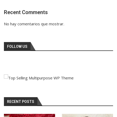
Recent Comments
No hay comentarios que mostrar.
FOLLOW US
RECENT POSTS