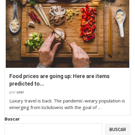
Food prices are going up: Here are items
predicted to...
por
user
Luxury travel is back. The pandemic-weary population is
emerging from lockdowns with the goal of …
Buscar
BUSCAR