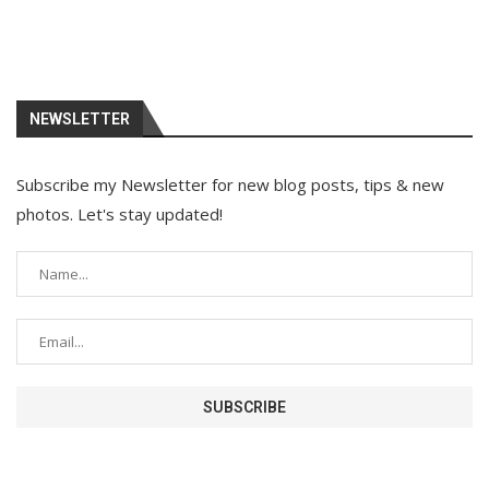
NEWSLETTER
Subscribe my Newsletter for new blog posts, tips & new
photos. Let's stay updated!