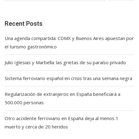
Recent Posts
Una agenda compartida: CDMX y Buenos Aires apuestan por
el turismo gastronómico
Julio Iglesias y Marbella: las grietas de su paraíso privado
Sistema ferroviario español en crisis tras una semana negra
Regularización de extranjeros en España beneficiará a
500.000 personas
Otro accidente ferroviario en España deja al menos 1
muerto y cerca de 20 heridos