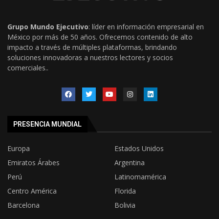
Grupo Mundo Ejecutivo
: líder en información empresarial en
México por más de 50 años. Ofrecemos contenido de alto
impacto a través de múltiples plataformas, brindando
soluciones innovadoras a nuestros lectores y socios
comerciales..
PRESENCIA MUNDIAL
Europa
Estados Unidos
Emiratos Árabes
Argentina
Perú
Latinomamérica
Centro América
Florida
Barcelona
Bolivia