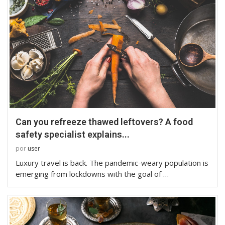
Can you refreeze thawed leftovers? A food
safety specialist explains...
por
user
Luxury travel is back. The pandemic-weary population is
emerging from lockdowns with the goal of …