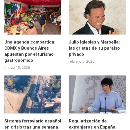
Una agenda compartida:
Julio Iglesias y Marbella:
CDMX y Buenos Aires
las grietas de su paraíso
apuestan por el turismo
privado
gastronómico
febrero 5, 2026
marzo 18, 2026
Sistema ferroviario español
Regularización de
en crisis tras una semana
extranjeros en España