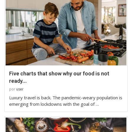
Five charts that show why our food is not
ready...
por
user
Luxury travel is back. The pandemic-weary population is
emerging from lockdowns with the goal of …