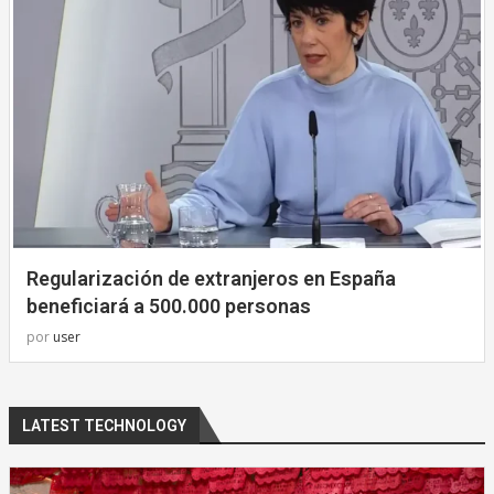
Regularización de extranjeros en España
beneficiará a 500.000 personas
por
user
LATEST TECHNOLOGY