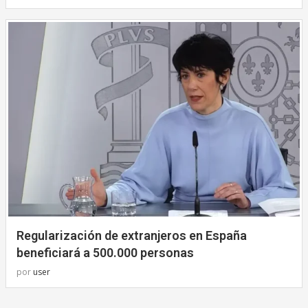
Regularización de extranjeros en España
beneficiará a 500.000 personas
por
user