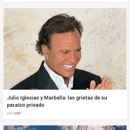
Julio Iglesias y Marbella: las grietas de su
paraíso privado
por
user