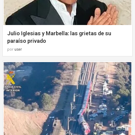
Julio Iglesias y Marbella: las grietas de su
paraíso privado
por
user