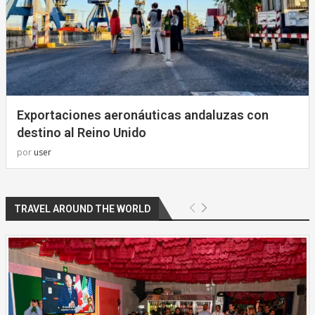
Exportaciones aeronáuticas andaluzas con
destino al Reino Unido
por
user
TRAVEL AROUND THE WORLD