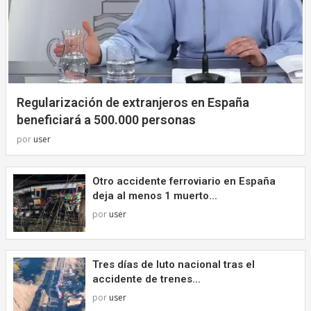
Regularización de extranjeros en España
beneficiará a 500.000 personas
por
user
Otro accidente ferroviario en España
deja al menos 1 muerto...
por
user
Tres días de luto nacional tras el
accidente de trenes...
por
user