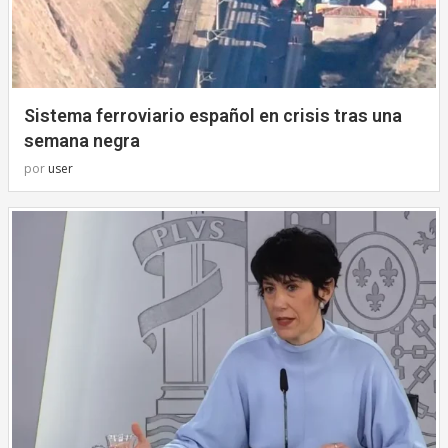
Sistema ferroviario español en crisis tras una
semana negra
por
user