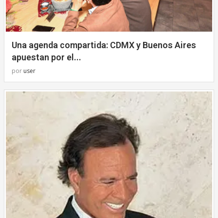
Una agenda compartida: CDMX y Buenos Aires
apuestan por el...
por
user