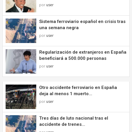
por
user
Sistema ferroviario español en crisis tras
una semana negra
por
user
Regularización de extranjeros en España
beneficiará a 500.000 personas
por
user
Otro accidente ferroviario en España
deja al menos 1 muerto...
por
user
Tres días de luto nacional tras el
accidente de trenes...