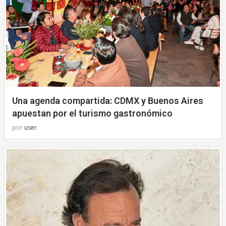
Una agenda compartida: CDMX y Buenos Aires
apuestan por el turismo gastronómico
por
user