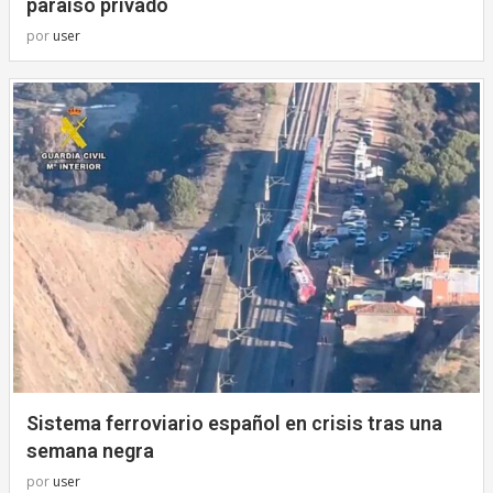
paraíso privado
por
user
Sistema ferroviario español en crisis tras una
semana negra
por
user