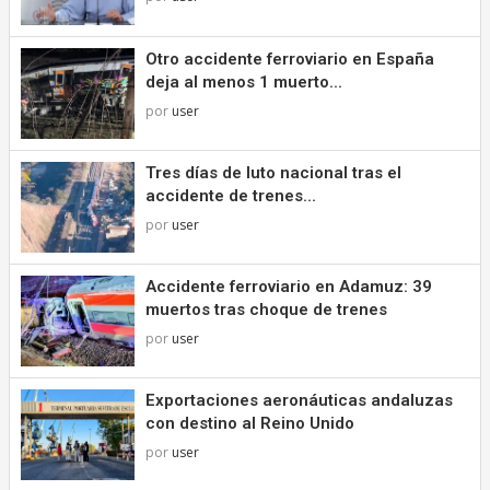
Otro accidente ferroviario en España
deja al menos 1 muerto...
por
user
Tres días de luto nacional tras el
accidente de trenes...
por
user
Accidente ferroviario en Adamuz: 39
muertos tras choque de trenes
por
user
Exportaciones aeronáuticas andaluzas
con destino al Reino Unido
por
user