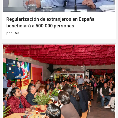
Regularización de extranjeros en España
beneficiará a 500.000 personas
por
user