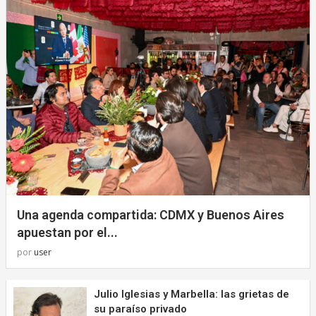
Una agenda compartida: CDMX y Buenos Aires
apuestan por el...
por
user
Julio Iglesias y Marbella: las grietas de
su paraíso privado