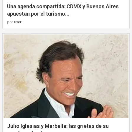
Una agenda compartida: CDMX y Buenos Aires
apuestan por el turismo...
por
user
Julio Iglesias y Marbella: las grietas de su