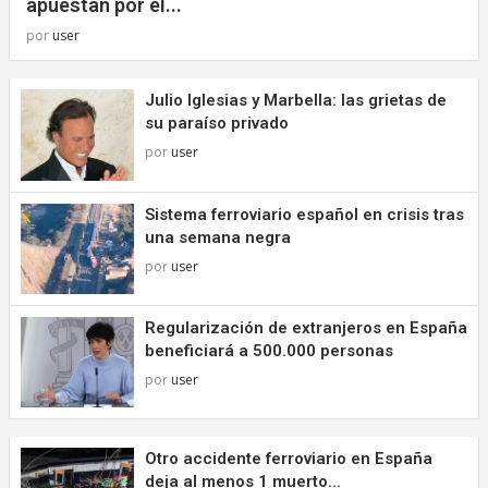
apuestan por el...
por
user
Julio Iglesias y Marbella: las grietas de
su paraíso privado
por
user
Sistema ferroviario español en crisis tras
una semana negra
por
user
Regularización de extranjeros en España
beneficiará a 500.000 personas
por
user
Otro accidente ferroviario en España
deja al menos 1 muerto...