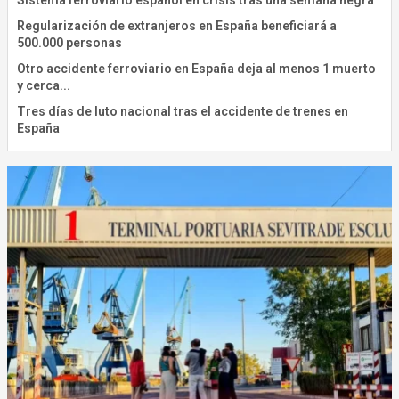
Sistema ferroviario español en crisis tras una semana negra
Regularización de extranjeros en España beneficiará a
500.000 personas
Otro accidente ferroviario en España deja al menos 1 muerto
y cerca...
Tres días de luto nacional tras el accidente de trenes en
España