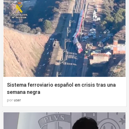
Sistema ferroviario español en crisis tras una
semana negra
por
user