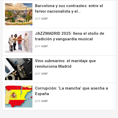
Barcelona y sus contrastes: entre el
fervor nacionalista y el...
por
user
JAZZMADRID 2025: llena el otoño de
tradición y vanguardia musical
por
user
Vino submarino: el maridaje que
revoluciona Madrid
por
user
Corrupción: ‘La mancha’ que asecha a
España
por
user