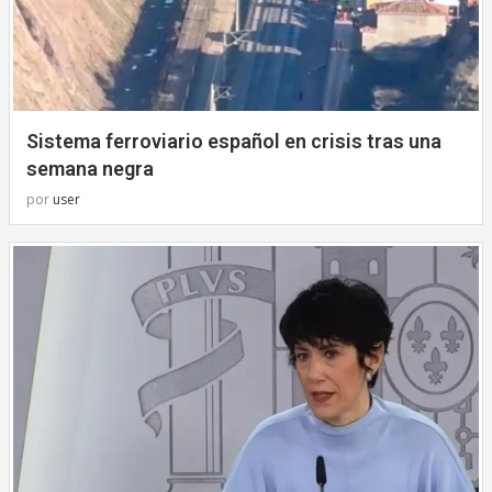
Sistema ferroviario español en crisis tras una
semana negra
por
user