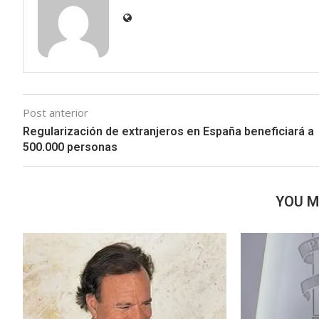
Post anterior
Regularización de extranjeros en España beneficiará a
500.000 personas
YOU M