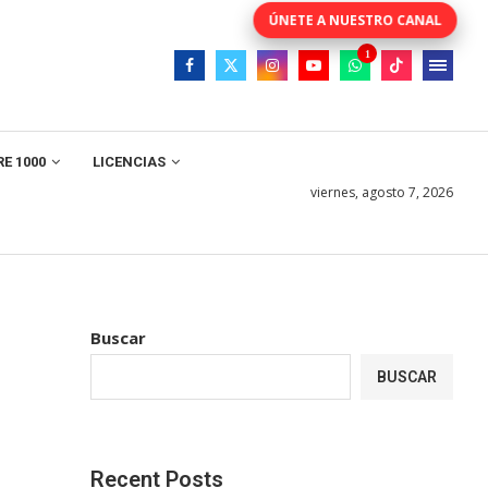
E 1000
LICENCIAS
viernes, agosto 7, 2026
Buscar
BUSCAR
Recent Posts