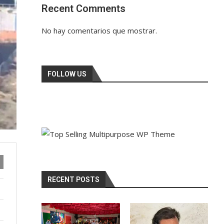
Recent Comments
No hay comentarios que mostrar.
FOLLOW US
RECENT POSTS