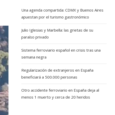
Una agenda compartida: CDMX y Buenos Aires
apuestan por el turismo gastronómico
Julio Iglesias y Marbella: las grietas de su
paraíso privado
Sistema ferroviario español en crisis tras una
semana negra
Regularización de extranjeros en España
beneficiará a 500.000 personas
Otro accidente ferroviario en España deja al
menos 1 muerto y cerca de 20 heridos