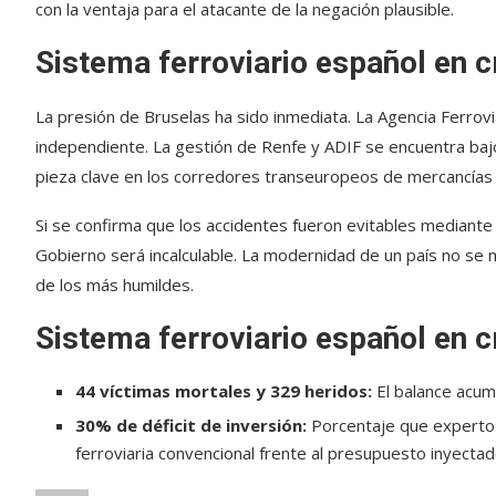
con la ventaja para el atacante de la negación plausible.
Sistema ferroviario español en c
La presión de Bruselas ha sido inmediata. La Agencia Ferrovi
independiente. La gestión de Renfe y ADIF se encuentra baj
pieza clave en los corredores transeuropeos de mercancías 
Si se confirma que los accidentes fueron evitables mediante 
Gobierno será incalculable. La modernidad de un país no se 
de los más humildes.
Sistema ferroviario español en c
44 víctimas mortales y 329 heridos:
El balance acumu
30% de déficit de inversión:
Porcentaje que expertos
ferroviaria convencional frente al presupuesto inyectad