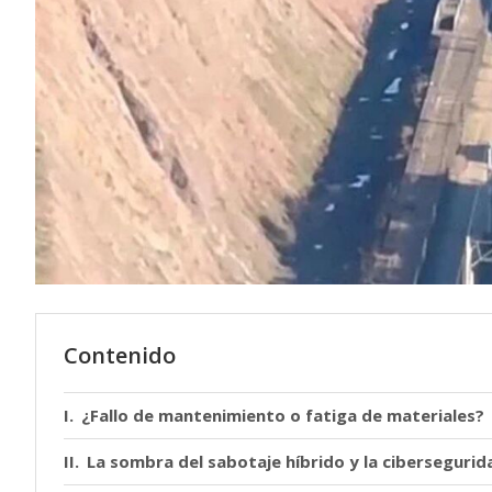
Contenido
¿Fallo de mantenimiento o fatiga de materiales?
La sombra del sabotaje híbrido y la cibersegurid