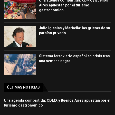
Una agenda compartida: CDMX y Buenos
Aires apuestan por el turismo
gastronómico
Julio Iglesias y Marbella: las grietas de su
paraíso privado
Sistema ferroviario español en crisis tras
una semana negra
ÚLTIMAS NOTICIAS
Una agenda compartida: CDMX y Buenos Aires apuestan por el
turismo gastronómico