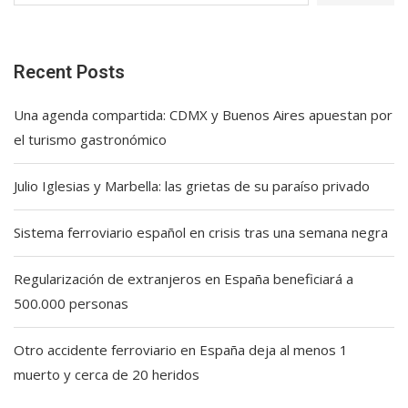
Recent Posts
Una agenda compartida: CDMX y Buenos Aires apuestan por
el turismo gastronómico
Julio Iglesias y Marbella: las grietas de su paraíso privado
Sistema ferroviario español en crisis tras una semana negra
Regularización de extranjeros en España beneficiará a
500.000 personas
Otro accidente ferroviario en España deja al menos 1
muerto y cerca de 20 heridos