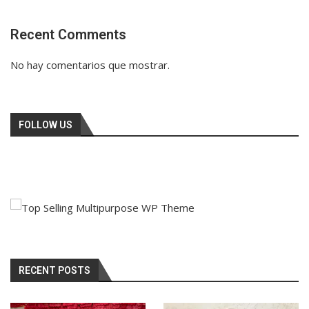
Recent Comments
No hay comentarios que mostrar.
FOLLOW US
RECENT POSTS