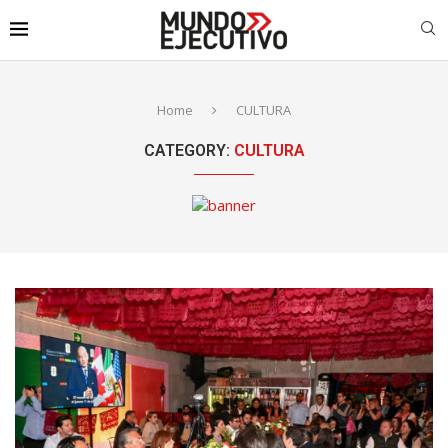
Home
CULTURA
CATEGORY:
CULTURA