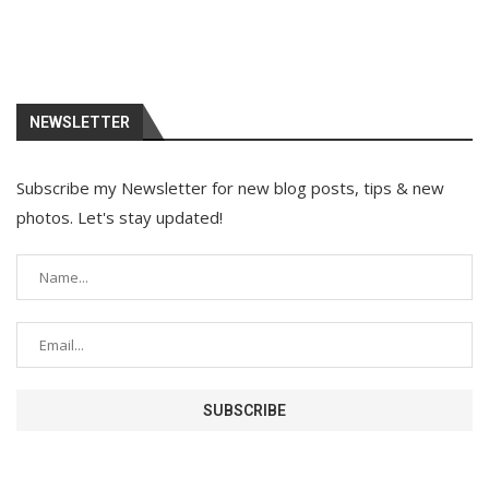
NEWSLETTER
Subscribe my Newsletter for new blog posts, tips & new
photos. Let's stay updated!