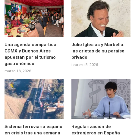
Una agenda compartida:
Julio Iglesias y Marbella:
CDMX y Buenos Aires
las grietas de su paraíso
apuestan por el turismo
privado
gastronómico
febrero 5, 2026
marzo 18, 2026
Sistema ferroviario español
Regularización de
en crisis tras una semana
extranjeros en España