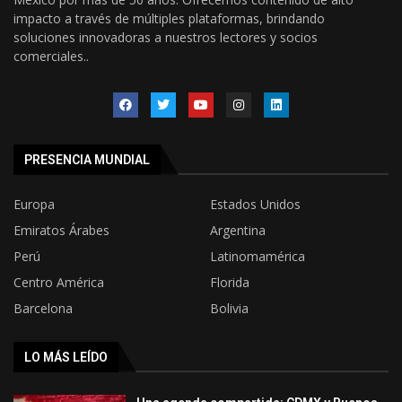
impacto a través de múltiples plataformas, brindando
soluciones innovadoras a nuestros lectores y socios
comerciales..
PRESENCIA MUNDIAL
Europa
Estados Unidos
Emiratos Árabes
Argentina
Perú
Latinomamérica
Centro América
Florida
Barcelona
Bolivia
LO MÁS LEÍDO