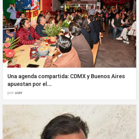
Una agenda compartida: CDMX y Buenos Aires
apuestan por el...
por
user