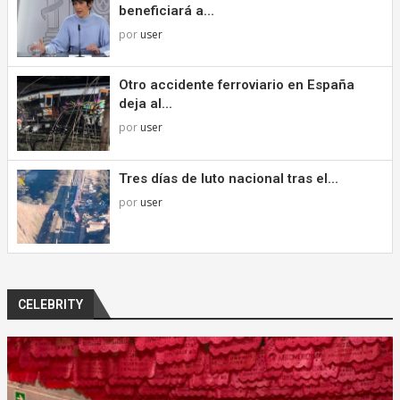
beneficiará a...
por
user
Otro accidente ferroviario en España
deja al...
por
user
Tres días de luto nacional tras el...
por
user
CELEBRITY