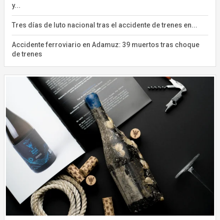
y...
Tres días de luto nacional tras el accidente de trenes en...
Accidente ferroviario en Adamuz: 39 muertos tras choque
de trenes