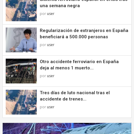
una semana negra
por
user
Regularización de extranjeros en España
beneficiará a 500.000 personas
por
user
Otro accidente ferroviario en España
deja al menos 1 muerto...
por
user
Tres días de luto nacional tras el
accidente de trenes...
por
user