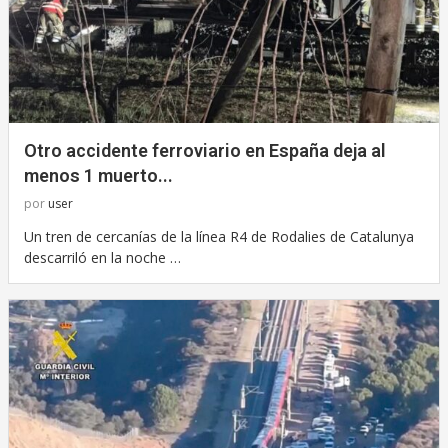
Otro accidente ferroviario en España deja al
menos 1 muerto...
por
user
Un tren de cercanías de la línea R4 de Rodalies de Catalunya
descarriló en la noche …