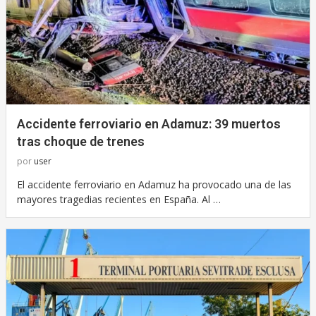
Accidente ferroviario en Adamuz: 39 muertos
tras choque de trenes
por
user
El accidente ferroviario en Adamuz ha provocado una de las
mayores tragedias recientes en España. Al …