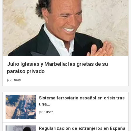
Julio Iglesias y Marbella: las grietas de su
paraíso privado
por
user
Sistema ferroviario español en crisis tras
una...
por
user
Regularización de extranjeros en España