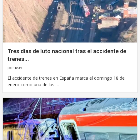
Tres días de luto nacional tras el accidente de
trenes...
por
user
El accidente de trenes en España marca el domingo 18 de
enero como una de las …