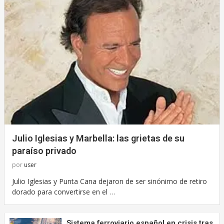
Julio Iglesias y Marbella: las grietas de su
paraíso privado
por
user
Julio Iglesias y Punta Cana dejaron de ser sinónimo de retiro
dorado para convertirse en el …
Sistema ferroviario español en crisis tras