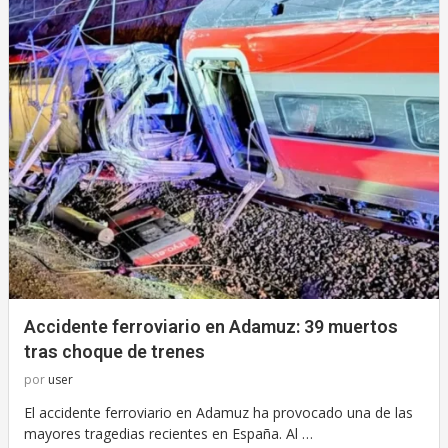
Accidente ferroviario en Adamuz: 39 muertos
tras choque de trenes
por
user
El accidente ferroviario en Adamuz ha provocado una de las
mayores tragedias recientes en España. Al …