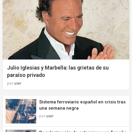
Julio Iglesias y Marbella: las grietas de su
paraíso privado
por
user
Sistema ferroviario español en crisis tras
una semana negra
por
user