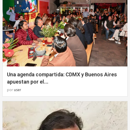
Una agenda compartida: CDMX y Buenos Aires
apuestan por el...
por
user