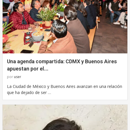
Una agenda compartida: CDMX y Buenos Aires
apuestan por el...
por
user
La Ciudad de México y Buenos Aires avanzan en una relación
que ha dejado de ser …