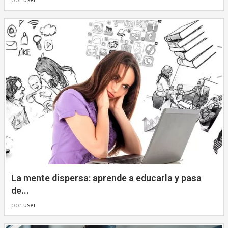
La mente dispersa: aprende a educarla y pasa
de...
por
user