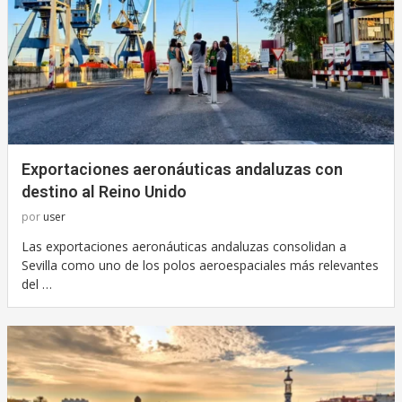
Exportaciones aeronáuticas andaluzas con
destino al Reino Unido
por
user
Las exportaciones aeronáuticas andaluzas consolidan a
Sevilla como uno de los polos aeroespaciales más relevantes
del …