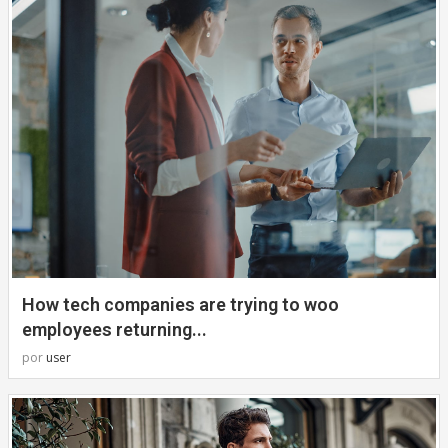
How tech companies are trying to woo
employees returning...
por
user