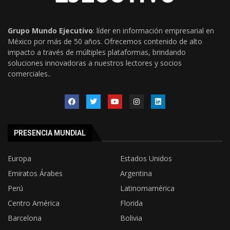
Grupo Mundo Ejecutivo
: líder en información empresarial en
México por más de 50 años. Ofrecemos contenido de alto
impacto a través de múltiples plataformas, brindando
soluciones innovadoras a nuestros lectores y socios
comerciales..
PRESENCIA MUNDIAL
Europa
Estados Unidos
Emiratos Árabes
Argentina
Perú
Latinomamérica
Centro América
Florida
Barcelona
Bolivia