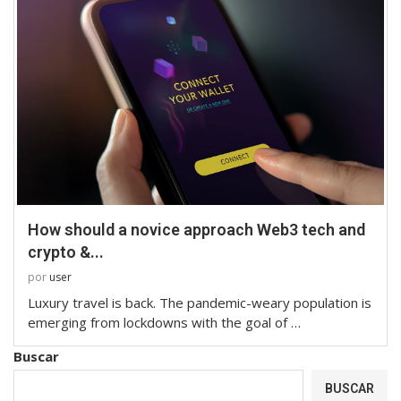
How should a novice approach Web3 tech and
crypto &...
por
user
Luxury travel is back. The pandemic-weary population is
emerging from lockdowns with the goal of …
Buscar
BUSCAR