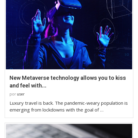
New Metaverse technology allows you to kiss
and feel with...
por
user
Luxury travel is back. The pandemic-weary population is
emerging from lockdowns with the goal of …