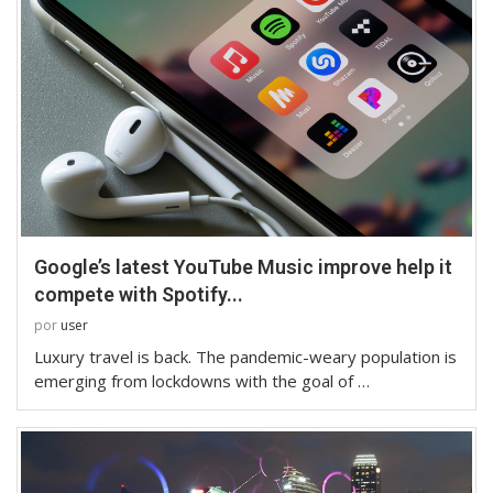
Google’s latest YouTube Music improve help it
compete with Spotify...
por
user
Luxury travel is back. The pandemic-weary population is
emerging from lockdowns with the goal of …