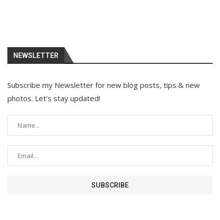
NEWSLETTER
Subscribe my Newsletter for new blog posts, tips & new
photos. Let's stay updated!