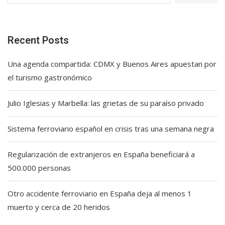
Recent Posts
Una agenda compartida: CDMX y Buenos Aires apuestan por
el turismo gastronómico
Julio Iglesias y Marbella: las grietas de su paraíso privado
Sistema ferroviario español en crisis tras una semana negra
Regularización de extranjeros en España beneficiará a
500.000 personas
Otro accidente ferroviario en España deja al menos 1
muerto y cerca de 20 heridos