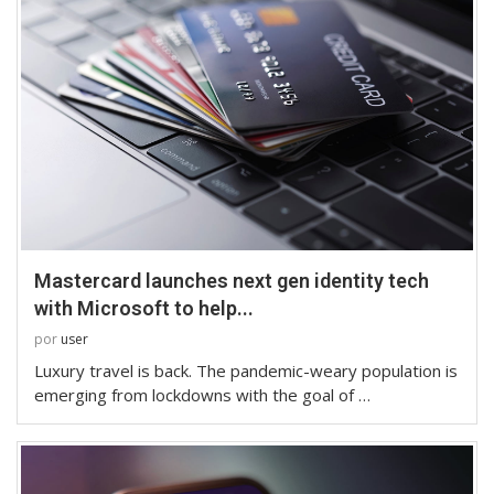
Mastercard launches next gen identity tech
with Microsoft to help...
por
user
Luxury travel is back. The pandemic-weary population is
emerging from lockdowns with the goal of …