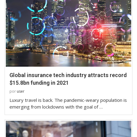
Global insurance tech industry attracts record
$15.8bn funding in 2021
por
user
Luxury travel is back. The pandemic-weary population is
emerging from lockdowns with the goal of …