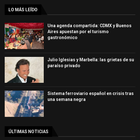
LO MÁS LEÍDO
Una agenda compartida: CDMX y Buenos
Aires apuestan por el turismo
gastronómico
Julio Iglesias y Marbella: las grietas de su
paraíso privado
Sistema ferroviario español en crisis tras
una semana negra
ÚLTIMAS NOTICIAS