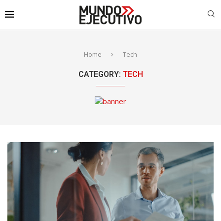
Home
Tech
CATEGORY:
TECH