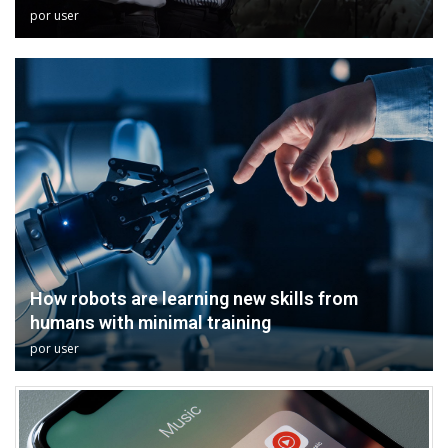
por
user
How robots are learning new skills from
humans with minimal training
por
user