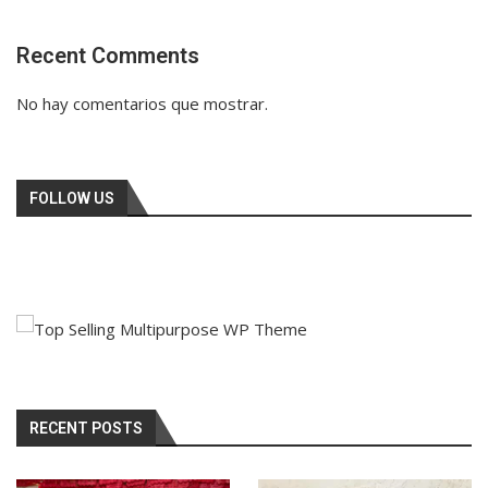
Recent Comments
No hay comentarios que mostrar.
FOLLOW US
RECENT POSTS