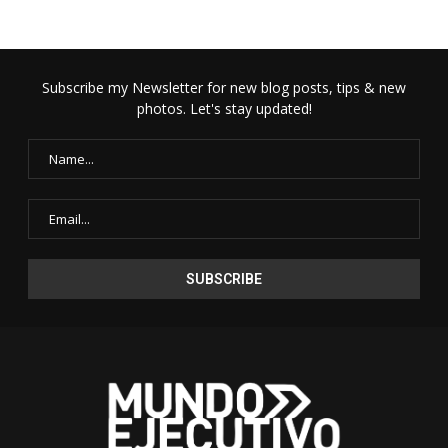
Subscribe my Newsletter for new blog posts, tips & new
photos. Let's stay updated!