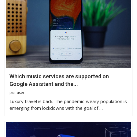
Which music services are supported on
Google Assistant and the...
por
user
Luxury travel is back. The pandemic-weary population is
emerging from lockdowns with the goal of …